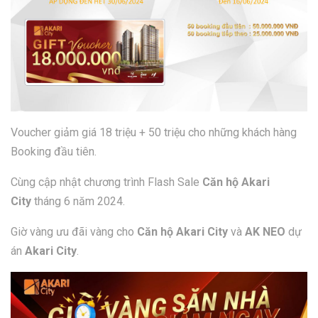
Voucher giảm giá 18 triệu + 50 triệu cho những khách hàng
Booking đầu tiên.
Cùng cập nhật chương trình Flash Sale
Căn hộ Akari
City
tháng 6 năm 2024.
Giờ vàng ưu đãi vàng cho
Căn hộ Akari City
và
AK NEO
dự
án
Akari City
.