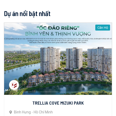
Dự án nổi bật nhất
Căn Hộ
TRELLIA COVE MIZUKI PARK
Bình Hưng - Hồ Chí Minh