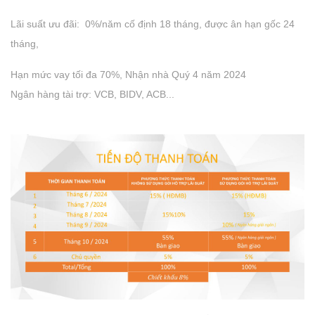
Lãi suất ưu đãi: 0%/năm cố định 18 tháng, được ân hạn gốc 24
tháng,
Hạn mức vay tối đa 70%, Nhận nhà Quý 4 năm 2024
Ngân hàng tài trợ: VCB, BIDV, ACB...