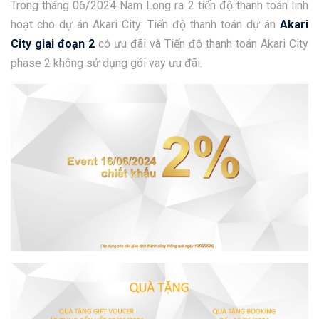
Trong tháng 06/2024 Nam Long ra 2 tiến độ thanh toán linh
hoạt cho dự án Akari City: Tiến độ thanh toán dự án
Akari
City giai đoạn 2
có ưu đãi và Tiến độ thanh toán Akari City
phase 2 không sử dụng gói vay ưu đãi.