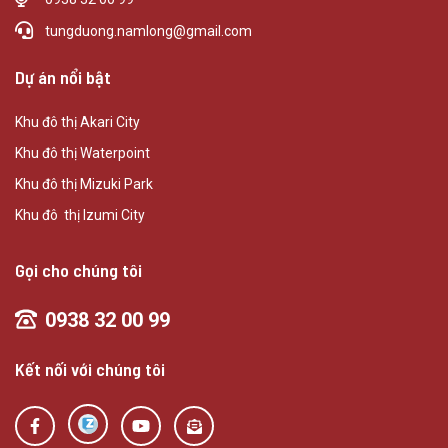
tungduong.namlong@gmail.com
Dự án nổi bật
Khu đô thị Akari City
Khu đô thị Waterpoint
Khu đô thị Mizuki Park
Khu đô thị Izumi City
Gọi cho chúng tôi
0938 32 00 99
Kết nối với chúng tôi