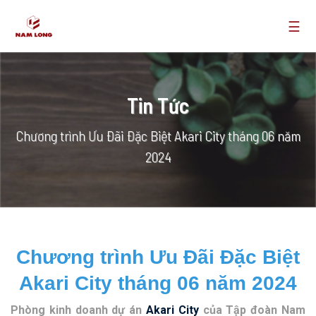
☰
Tin Tức
Chương trình Ưu Đãi Đặc Biệt Akari City tháng 06 năm
2024
Chương trình Ưu Đãi Đặc Biệt
Akari City tháng 06 năm 2024
Phòng kinh doanh dự án
Akari City
của Tập đoàn Nam