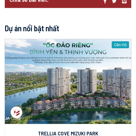
Dự án nổi bật nhất
Căn Hộ
TRELLIA COVE MIZUKI PARK