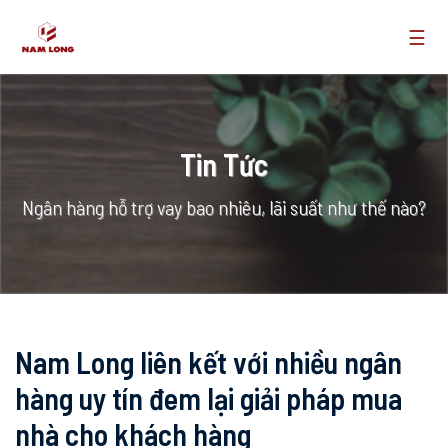
☰
Tin Tức
Ngân hàng hỗ trợ vay bao nhiêu, lãi suất như thế nào?
Nam Long liên kết với nhiều ngân
hàng uy tín đem lại giải pháp mua
nhà cho khách hàng