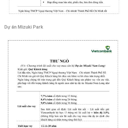
Dự án Mizuki Park