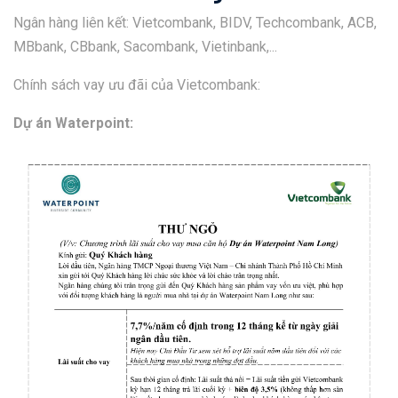
Ngân hàng liên kết: Vietcombank, BIDV, Techcombank, ACB,
MBbank, CBbank, Sacombank, Vietinbank,...
Chính sách vay ưu đãi của Vietcombank:
Dự án Waterpoint: