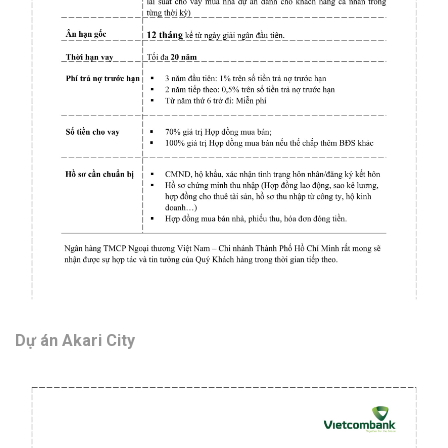
Dự án Akari City