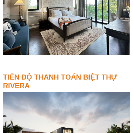
TIẾN ĐỘ THANH TOÁN BIỆT THỰ
RIVERA