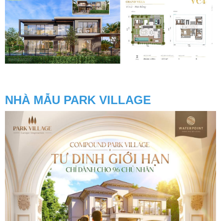
NHÀ MẪU PARK VILLAGE