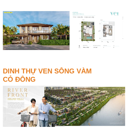
DINH THỰ VEN SÔNG VÀM
CỎ ĐÔNG