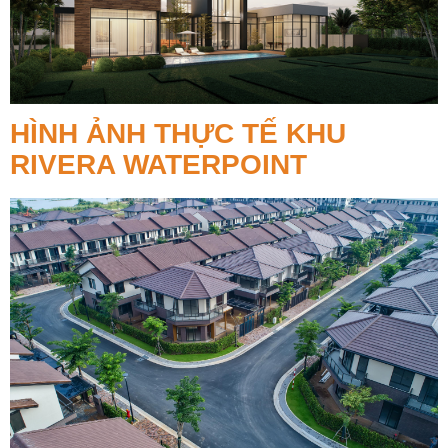
HÌNH ẢNH THỰC TẾ KHU
RIVERA WATERPOINT