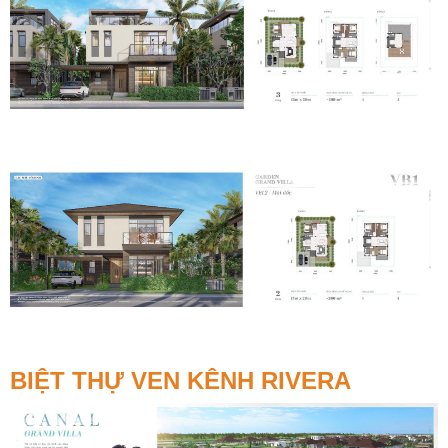
BIỆT THỰ VEN KÊNH RIVERA