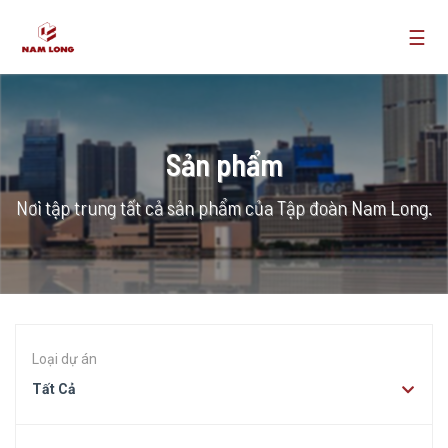
☰
Sản phẩm
Nơi tập trung tất cả sản phẩm của Tập đoàn Nam Long.
Loại dự án
Tất Cả