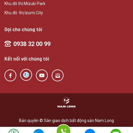
Khu đô thị Mizuki Park
Khu đô thị Izumi City
Gọi cho chúng tôi
0938 32 00 99
Kết nối với chúng tôi
Bản quyền © Sàn giao dịch bất động sản Nam Long