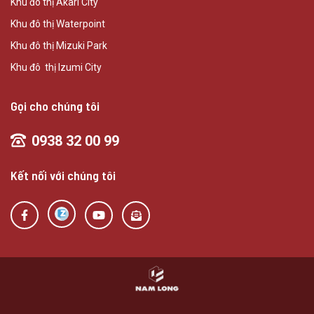
Khu đô thị Akari City
Khu đô thị Waterpoint
Khu đô thị Mizuki Park
Khu đô thị Izumi City
Gọi cho chúng tôi
0938 32 00 99
Kết nối với chúng tôi