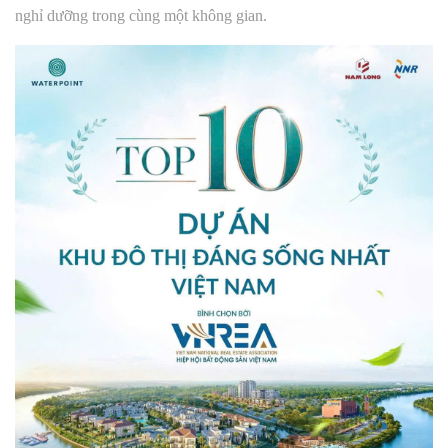
nghỉ dưỡng trong cùng một không gian.