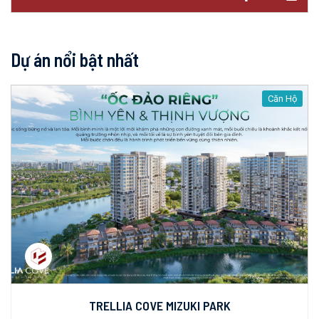
Dự án nổi bật nhất
Căn Hộ
TRELLIA COVE MIZUKI PARK