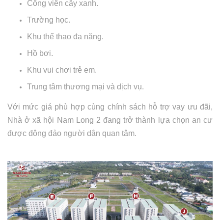
Công viên cây xanh.
Trường học.
Khu thể thao đa năng.
Hồ bơi.
Khu vui chơi trẻ em.
Trung tâm thương mại và dịch vụ.
Với mức giá phù hợp cùng chính sách hỗ trợ vay ưu đãi,
Nhà ở xã hội Nam Long 2 đang trở thành lựa chọn an cư
được đông đảo người dân quan tâm.