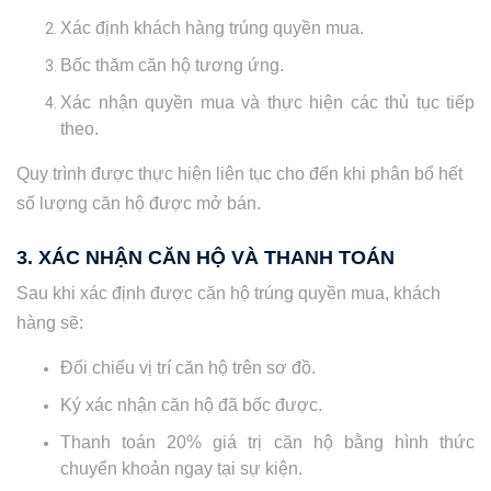
Xác định khách hàng trúng quyền mua.
Bốc thăm căn hộ tương ứng.
Xác nhận quyền mua và thực hiện các thủ tục tiếp
theo.
Quy trình được thực hiện liên tục cho đến khi phân bổ hết
số lượng căn hộ được mở bán.
3. XÁC NHẬN CĂN HỘ VÀ THANH TOÁN
Sau khi xác định được căn hộ trúng quyền mua, khách
hàng sẽ:
Đối chiếu vị trí căn hộ trên sơ đồ.
Ký xác nhận căn hộ đã bốc được.
Thanh toán 20% giá trị căn hộ bằng hình thức
chuyển khoản ngay tại sự kiện.