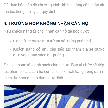
Để đảm bảo tiến độ chương trình, khách hàng cần hoàn tất
thủ tục trong thời gian quy định.
4. TRƯỜNG HỢP KHÔNG NHẬN CĂN HỘ
Nếu khách hàng từ chối nhận căn hộ đã bốc được:
Căn hộ sẽ được đưa trở lại hệ thống phân bổ.
Khách hàng có nhu cầu tiếp tục tham gia sẽ được
đưa vào danh sách dự phòng.
Sau khi hoàn tất danh sách chính thức, Ban tổ chức sẽ tiếp
tục phân bổ các căn hộ còn lại cho khách hàng trong danh
sách dự phòng theo đúng quy định.