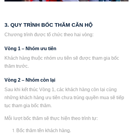
3. QUY TRÌNH BỐC THĂM CĂN HỘ
Chương trình được tổ chức theo hai vòng:
Vòng 1 – Nhóm ưu tiên
Khách hàng thuộc nhóm ưu tiên sẽ được tham gia bốc
thăm trước.
Vòng 2 – Nhóm còn lại
Sau khi kết thúc Vòng 1, các khách hàng còn lại cùng
những khách hàng ưu tiên chưa trúng quyền mua sẽ tiếp
tục tham gia bốc thăm.
Mỗi lượt bốc thăm sẽ thực hiện theo trình tự:
Bốc thăm tên khách hàng.