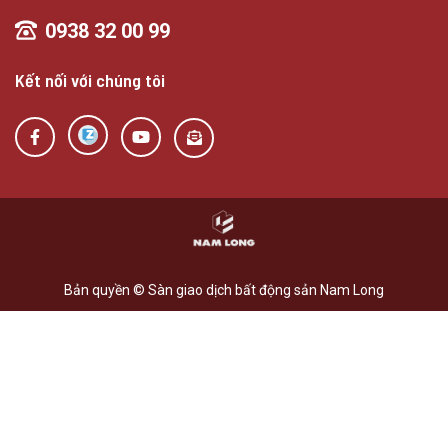
0938 32 00 99
Kết nối với chúng tôi
Bản quyền © Sàn giao dịch bất động sản Nam Long