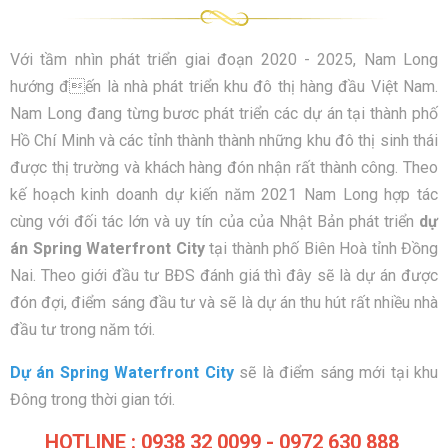
Với tầm nhìn phát triển giai đoạn 2020 - 2025, Nam Long
hướng đến là nhà phát triển khu đô thị hàng đầu Việt Nam.
Nam Long đang từng bươc phát triển các dự án tại thành phố
Hồ Chí Minh và các tỉnh thành thành những khu đô thị sinh thái
được thị trường và khách hàng đón nhận rất thành công. Theo
kế hoạch kinh doanh dự kiến năm 2021 Nam Long hợp tác
cùng với đối tác lớn và uy tín của của Nhật Bản phát triển
dự
án Spring Waterfront City
tại thành phố Biên Hoà tỉnh Đồng
Nai. Theo giới đầu tư BĐS đánh giá thì đây sẽ là dự án được
đón đợi, điểm sáng đầu tư và sẽ là dự án thu hút rất nhiều nhà
đầu tư trong năm tới.
Dự án Spring Waterfront City
sẽ là điểm sáng mới tại khu
Đông trong thời gian tới.
HOTLINE : 0938 32 0099 - 0972 630 888